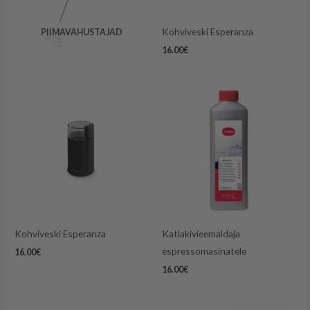
Kohviveski Esperanza
PIIMAVAHUSTAJAD
16.00
€
Kohviveski Esperanza
Katlakivieemaldaja
espressomasinatele
16.00
€
16.00
€