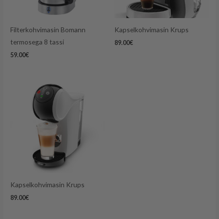
Filterkohvimasin Bomann
Kapselkohvimasin Krups
termosega 8 tassi
89.00
€
59.00
€
Kapselkohvimasin Krups
89.00
€