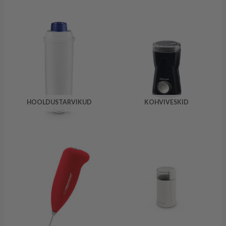
HOOLDUSTARVIKUD
KOHVIVESKID