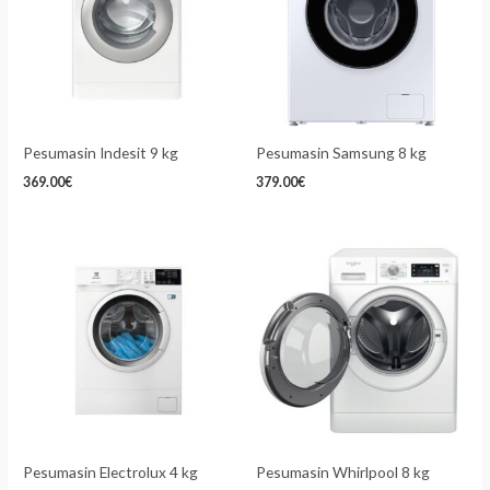
Pesumasin Indesit 9 kg
Pesumasin Samsung 8 kg
369.00
€
379.00
€
Pesumasin Electrolux 4 kg
Pesumasin Whirlpool 8 kg