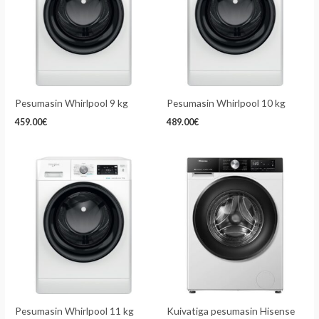
Pesumasin Whirlpool 9 kg
Pesumasin Whirlpool 10 kg
459.00
€
489.00
€
Pesumasin Whirlpool 11 kg
Kuivatiga pesumasin Hisense