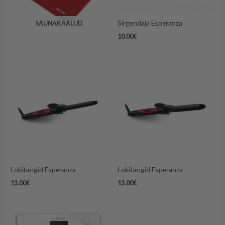
Sirgendaja Esperanza
SAUNAKAALUD
10.00
€
Lokitangid Esperanza
Lokitangid Esperanza
13.00
€
13.00
€