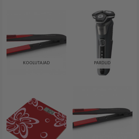
KOOLUTAJAD
PARDLID