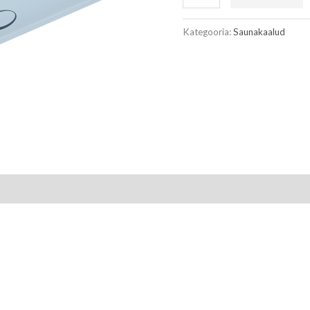
Kategooria:
Saunakaalud