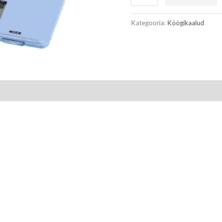
Kategooria:
Köögikaalud