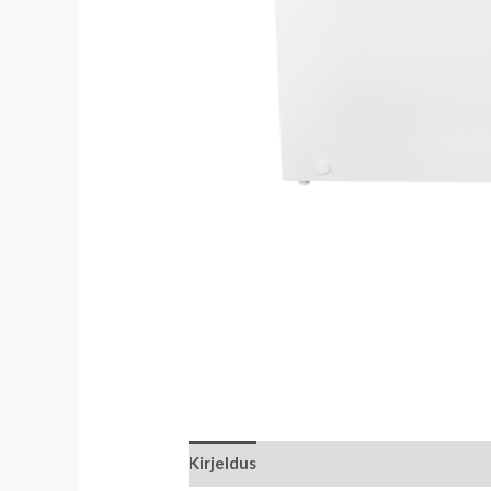
Kirjeldus