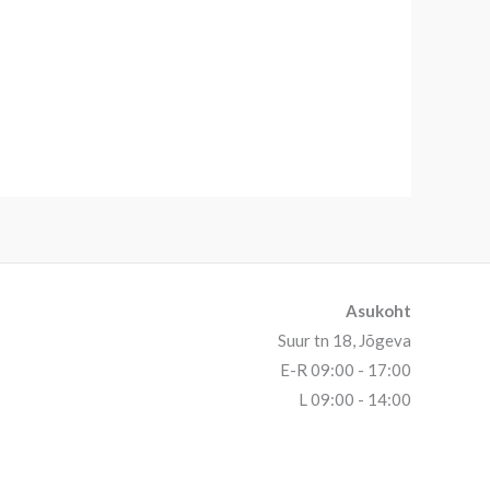
Asukoht
Suur tn 18, Jõgeva
E-R 09:00 - 17:00
L 09:00 - 14:00