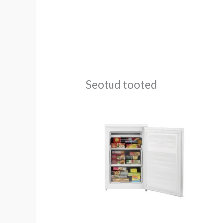
Seotud tooted