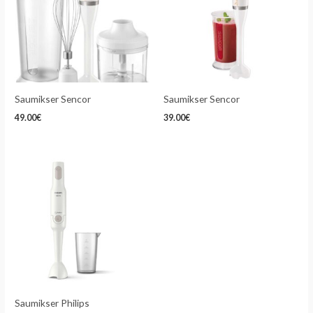
Saumikser Sencor
Saumikser Sencor
49.00
€
39.00
€
Saumikser Philips