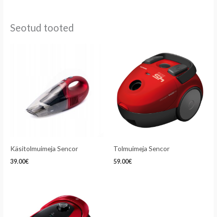
Seotud tooted
Käsitolmuimeja Sencor
Tolmuimeja Sencor
39.00
€
59.00
€