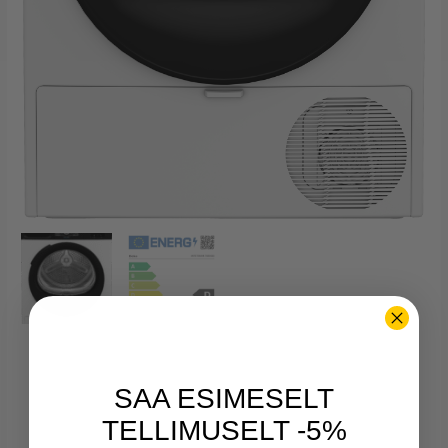
SAA ESIMESELT
TELLIMUSELT -5%